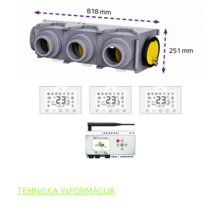
TEHNISKA INFORMĀCIJA