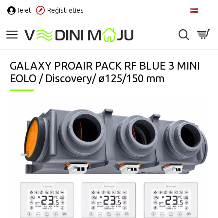
Ieiet
Reģistrēties
LV
GALAXY PROAIR PACK RF BLUE 3 MINI
EOLO / Discovery/ ø125/150 mm