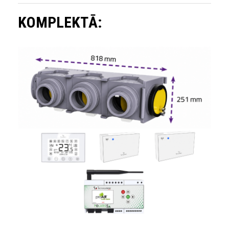
KOMPLEKTĀ: