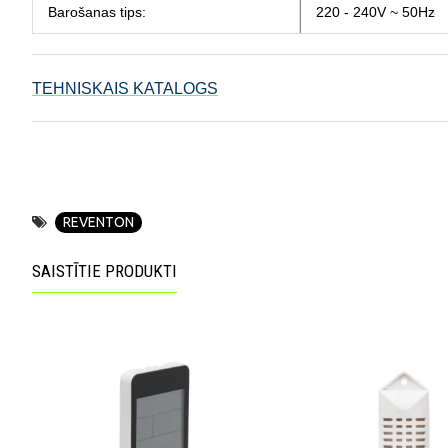
Barošanas tips:
220 - 240V ~ 50Hz
TEHNISKAIS KATALOGS
REVENTON
SAISTĪTIE PRODUKTI