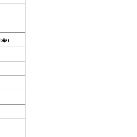
pijas