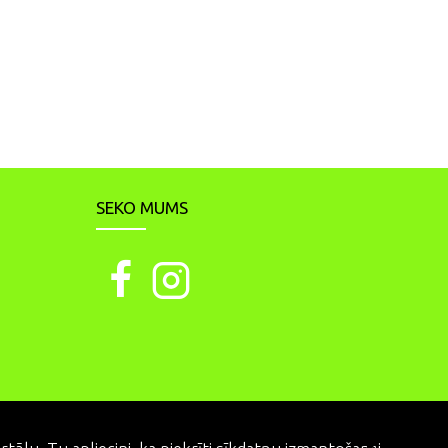
SEKO MUMS
PIEKRĪTU