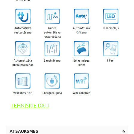
TEHNISKIE DATI
ATSAUKSMES