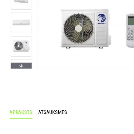
APRAKSTS
ATSAUKSMES