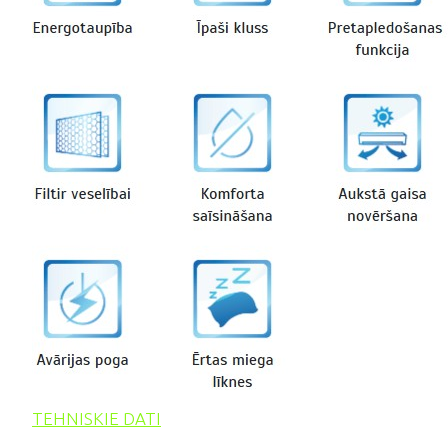
TEHNISKIE DATI