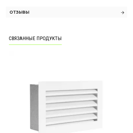
ОТЗЫВЫ
СВЯЗАННЫЕ ПРОДУКТЫ
 %