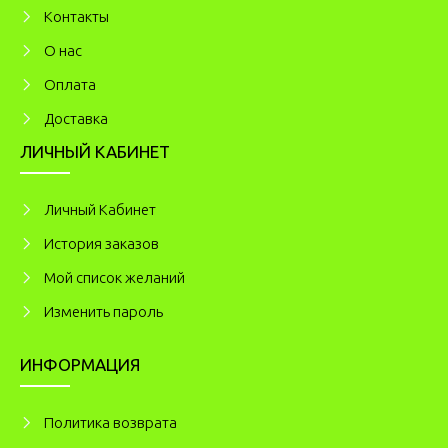
Kонтакты
О нас
Оплата
Доставка
ЛИЧНЫЙ КАБИНЕТ
Личный Кабинет
История заказов
Мой список желаний
Изменить пароль
ИНФОРМАЦИЯ
Политика возврата