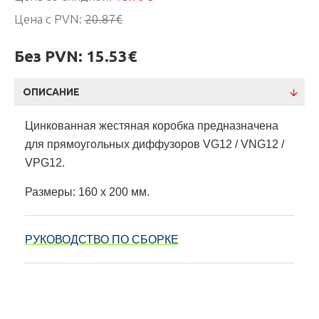
Цена с PVN:
20.87€
Без PVN:
15.53€
ОПИСАНИЕ
Цинкованная жестяная коробка предназначена
для прямоугольных диффузоров VG12 / VNG12 /
VPG12.
Размеры: 160 х 200 мм.
РУКОВОДСТВО ПО СБОРКЕ