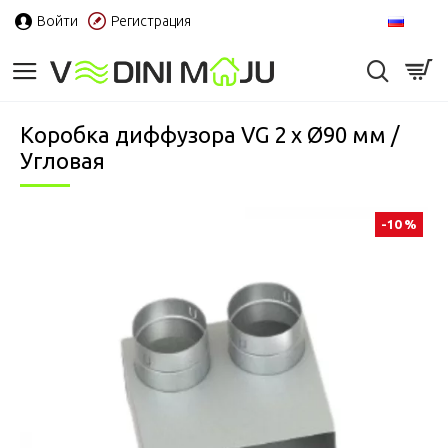
Войти
Регистрация
RU
Коробка диффузора VG 2 x Ø90 мм /
Угловая
-10 %