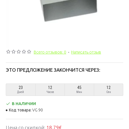
Всего отзывов: 0
-
Написать отзыв
ЭТО ПРЕДЛОЖЕНИЕ ЗАКОНЧИТСЯ ЧЕРЕЗ:
23
12
45
12
Дней
Часов
Мин
Сек
В НАЛИЧИИ
Код товара:
VG 90
Цена со скидкой:
18.79€