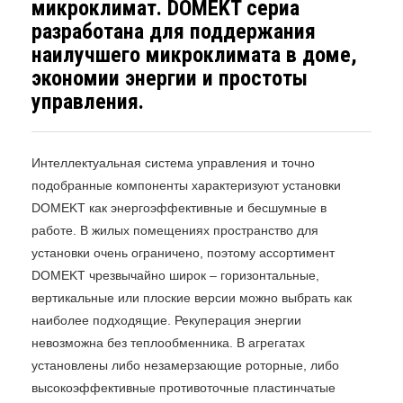
микроклимат. DOMEKT сериа
разработана для поддержания
наилучшего микроклимата в доме,
экономии энергии и простоты
управления.
Интеллектуальная система управления и точно
подобранные компоненты характеризуют установки
DOMEKT как энергоэффективные и бесшумные в
работе. В жилых помещениях пространство для
установки очень ограничено, поэтому ассортимент
DOMEKT чрезвычайно широк – горизонтальные,
вертикальные или плоские версии можно выбрать как
наиболее подходящие. Рекуперация энергии
невозможна без теплообменника. В агрегатах
установлены либо незамерзающие роторные, либо
высокоэффективные противоточные пластинчатые