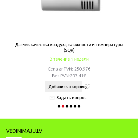
Датчик качества воздуха, влажности и температуры
(SQR)
В течение 1 недели
Cena ar PVN: 250.97€
Без PVN:
207.41€
Добавить в корзину
Задать вопрос
VEDINIMAJU.LV