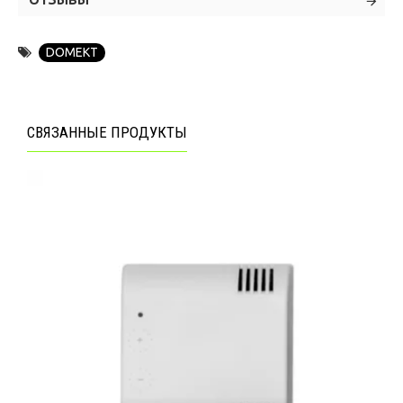
ОТЗЫВЫ
DOMEKT
СВЯЗАННЫЕ ПРОДУКТЫ