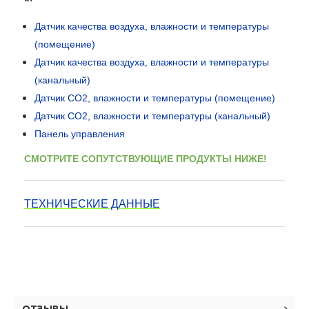
Датчик качества воздуха, влажности и температуры
(
помещение)
Датчик качества воздуха, влажности и температуры
(
к
анальный)
Датчик CO2, влажности и температуры
(
помещение)
Датчик CO2, влажности и температуры
(
к
анальный)
Панель управления
СМОТРИТЕ СОПУТСТВУЮЩИЕ ПРОДУКТЫ НИЖЕ!
ТЕХНИЧЕСКИЕ ДАHHЫЕ