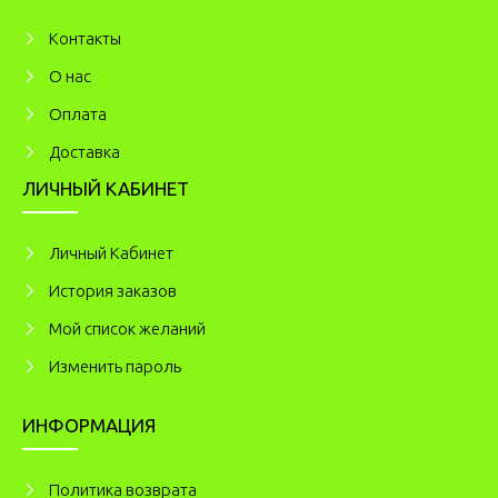
Kонтакты
О нас
Оплата
Доставка
ЛИЧНЫЙ КАБИНЕТ
Личный Кабинет
История заказов
Мой список желаний
Изменить пароль
ИНФОРМАЦИЯ
Политика возврата