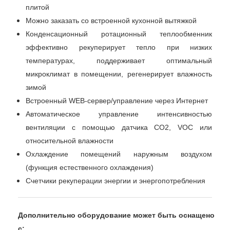
плитой
Можно заказать со встроенной кухонной вытяжкой
Конденсационный ротационный теплообменник
эффективно рекуперирует тепло при низких
температурах, поддерживает оптимальный
микроклимат в помещении, регенерирует влажность
зимой
Встроенный WEB-сервер/управление через Интернет
Автоматическое управление интенсивностью
вентиляции с помощью датчика CO2, VOC или
относительной влажности
Охлаждение помещений наружным воздухом
(функция естественного охлаждения)
Счетчики рекуперации энергии и энергопотребления
Дополнительно оборудование может быть оснащено
c: