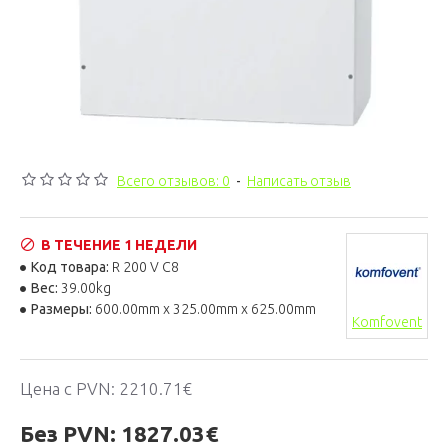
Всего отзывов: 0
-
Написать отзыв
В ТЕЧЕНИЕ 1 НЕДЕЛИ
Код товара:
R 200 V C8
Вес:
39.00kg
Размеры:
600.00mm x 325.00mm x 625.00mm
Komfovent
Цена с PVN:
2210.71€
Без PVN:
1827.03€