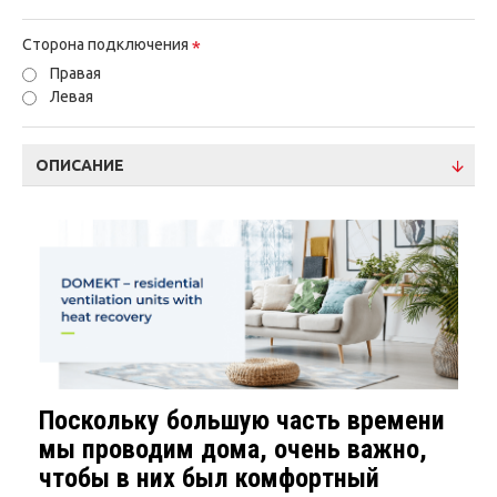
Сторона подключения
Правая
Левая
ОПИСАНИЕ
Поскольку большую часть времени
мы проводим дома, очень важно,
чтобы в них был комфортный