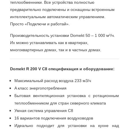
теплообменники. Все устройства полностью
предварительно подключены и оснащены встроенным
интеллектуальным автоматическим управлением.
Просто «Подключи и работай».
Производительность установки Domekt 50 – 1 000 м³/ч.
Их можно устанавливать как в квартирах,
многоквартирных домах, так и в частных домах.
Domekt R 200 V C8
спецификация и оборудование
:
Максимальный расход воздуха 233 м3/ч
A класс энергопотребления
Бытовая вентиляционная установка с ротационным
теплообменником для стран северного климата
Умная система управления C8
16 вариантов подключения воздуховодов
Идеально подходит для установки на кухне над