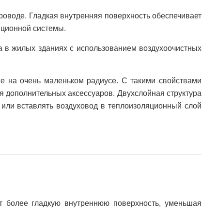
роводе. Гладкая внутренняя поверхность обеспечивает
яционной системы.
а в жилых зданиях с использованием воздухоочистных
е на очень маленьком радиусе. С такими свойствами
я дополнительных аксессуаров. Двухслойная структура
и или вставлять воздуховод в теплоизоляционный слой
ет более гладкую внутреннюю поверхность, уменьшая