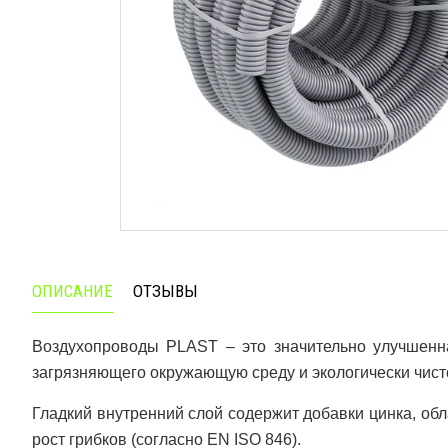
ОПИСАНИЕ
ОТЗЫВЫ
Bоздухопроводы PLAST – это значительно улучшенна
загрязняющего окружающую среду и экологически чист
Гладкий внутренний слой содержит добавки цинка, об
рост грибков (согласно EN ISO 846).