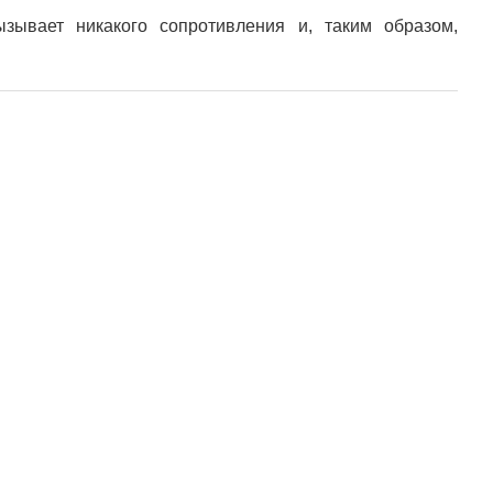
ызывает никакого сопротивления и, таким образом,