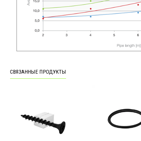
СВЯЗАННЫЕ ПРОДУКТЫ