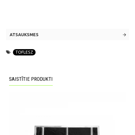
ATSAUKSMES
TOFLESZ
SAISTĪTIE PRODUKTI