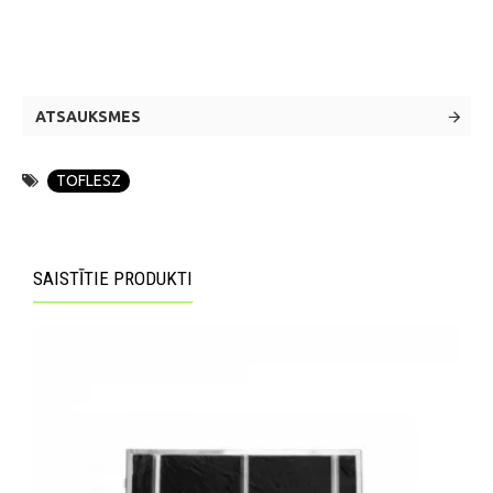
ATSAUKSMES
TOFLESZ
SAISTĪTIE PRODUKTI