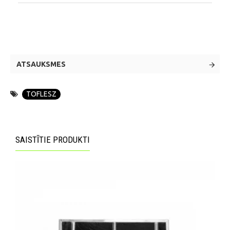
ATSAUKSMES
TOFLESZ
SAISTĪTIE PRODUKTI