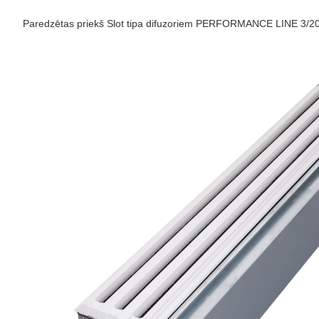
Paredzētas priekš Slot tipa difuzoriem PERFORMANCE LINE 3/20