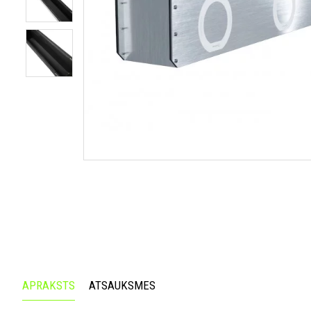
APRAKSTS
ATSAUKSMES