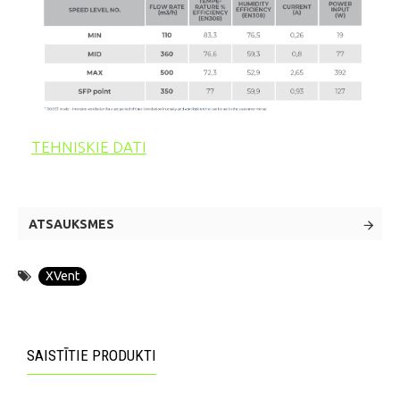
TEHNISKIE DATI
ATSAUKSMES
XVent
SAISTĪTIE PRODUKTI