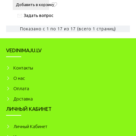
Добавить в корзину
Задать вопрос
Показано с 1 по 17 из 17 (всего 1 страниц)
VEDINIMAJU.LV
Kонтакты
О нас
Оплата
Доставка
ЛИЧНЫЙ КАБИНЕТ
Личный Кабинет