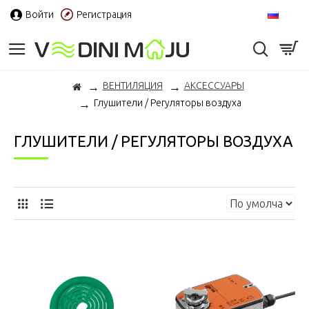
Войти
Регистрация
RU
ВЕНТИЛЯЦИЯ
АКСЕССУАРЫ
Глушители / Регуляторы воздуха
ГЛУШИТЕЛИ / РЕГУЛЯТОРЫ ВОЗДУХА