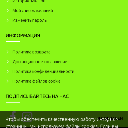
История заказов
Мой список желаний
Изменить пароль
ИНФОРМАЦИЯ
Политика возврата
Дистанционное соглашение
Политика конфиденциальности
Политика файлов cookie
ПОДПИСЫВАЙТЕСЬ НА НАС
Я СОГЛАСЕН
Чтобы обеспечить качественную работу интернет-
страницы, мы используем файлы cookies. Если вы