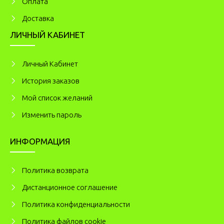
Оплата
Доставка
ЛИЧНЫЙ КАБИНЕТ
Личный Кабинет
История заказов
Мой список желаний
Изменить пароль
ИНФОРМАЦИЯ
Политика возврата
Дистанционное соглашение
Политика конфиденциальности
Политика файлов cookie