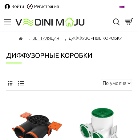
Войти
Регистрация
RU
ВЕНТИЛЯЦИЯ
ДИФФУЗОРНЫЕ КОРОБКИ
ДИФФУЗОРНЫЕ КОРОБКИ