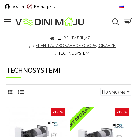
Войти
Регистрация
RU
ВЕНТИЛЯЦИЯ
ДЕЦЕНТРАЛИЗОВАННОЕ ОБОРУДОВАНИЕ
TECHNOSYSTEMI
TECHNOSYSTEMI
ХИТ ПРОДАЖ
-15 %
-15 %