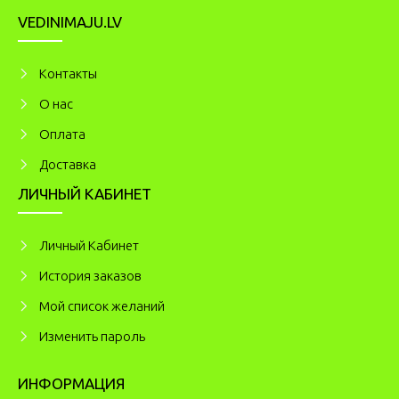
VEDINIMAJU.LV
Kонтакты
О нас
Оплата
Доставка
ЛИЧНЫЙ КАБИНЕТ
Личный Кабинет
История заказов
Мой список желаний
Изменить пароль
ИНФОРМАЦИЯ