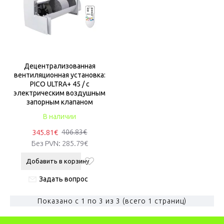
Децентрализованная
вентиляционная установка:
PICO ULTRA+ 45 / с
электрическим воздушным
запорным клапаном
В наличии
345.81€
406.83€
Без PVN:
285.79€
Добавить в корзину
Задать вопрос
Показано с 1 по 3 из 3 (всего 1 страниц)