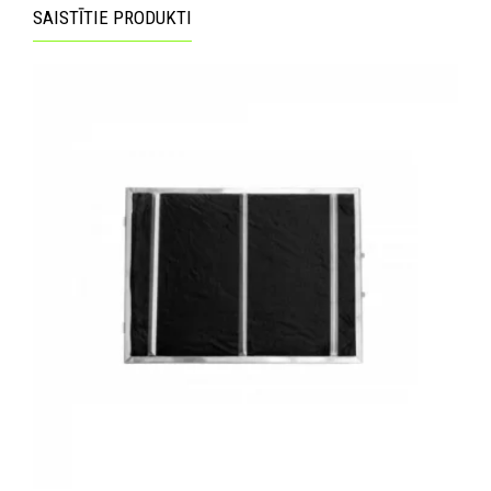
SAISTĪTIE PRODUKTI