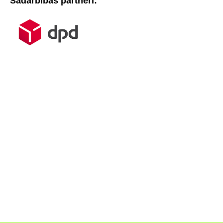
Sadarbības partneri: