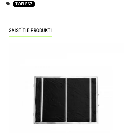
TOFLESZ
SAISTĪTIE PRODUKTI