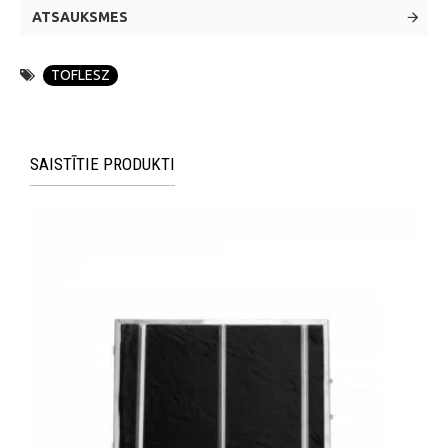
ATSAUKSMES
TOFLESZ
SAISTĪTIE PRODUKTI