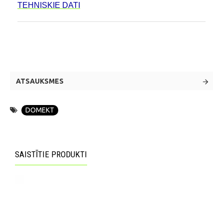
TEHNISKIE DATI
ATSAUKSMES
DOMEKT
SAISTĪTIE PRODUKTI