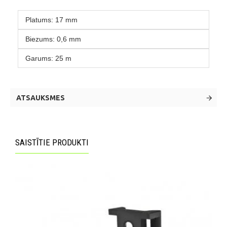
Platums:
17 mm
Biezums:
0,6 mm
Garums:
25 m
ATSAUKSMES
SAISTĪTIE PRODUKTI