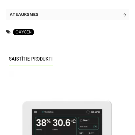
ATSAUKSMES
OXYGEN
SAISTĪTIE PRODUKTI