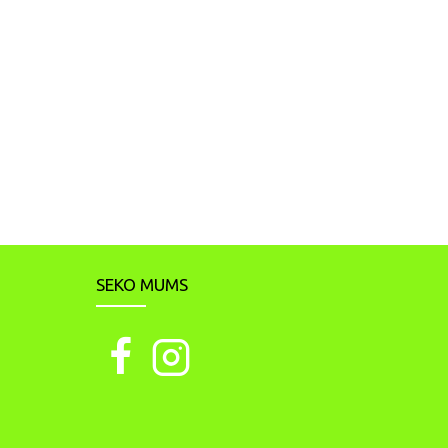
SEKO MUMS