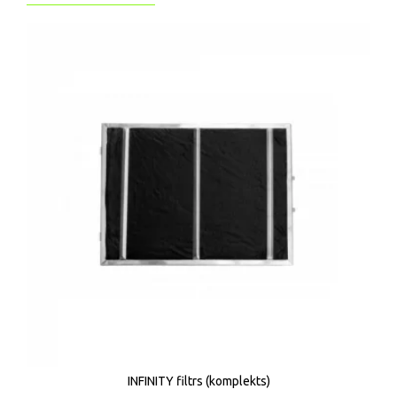
INFINITY filtrs (komplekts)